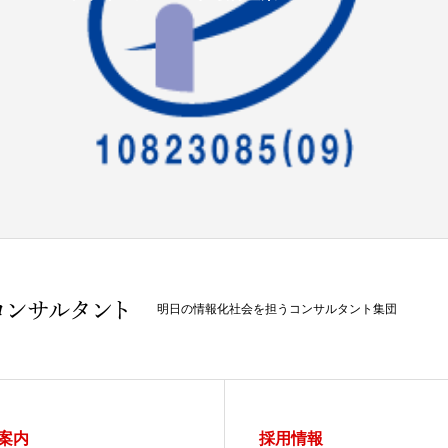
明日の情報化社会を担うコンサルタント集団
案内
採用情報