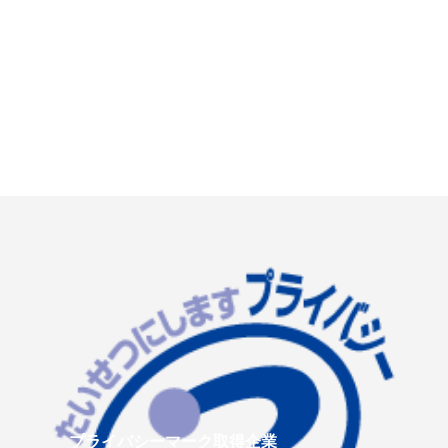
プライバシーマーク取得企業