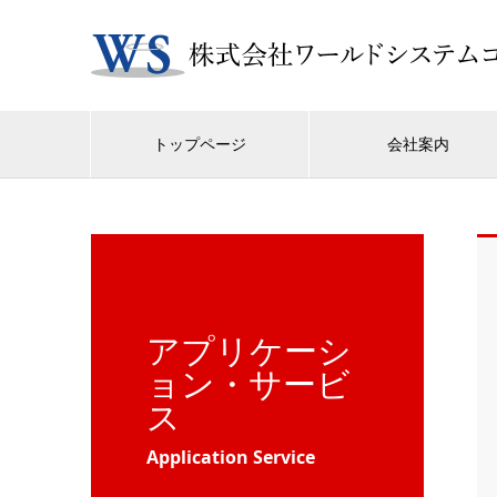
トップページ
会社案内
アプリケーシ
ョン・サービ
ス
Application Service