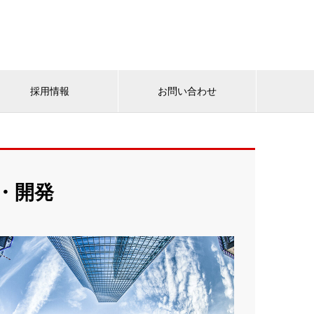
採用情報
お問い合わせ
・開発