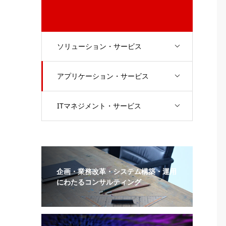
ソリューション・サービス
アプリケーション・サービス
ITマネジメント・サービス
企画・業務改革・システム構築・運用
にわたるコンサルティング