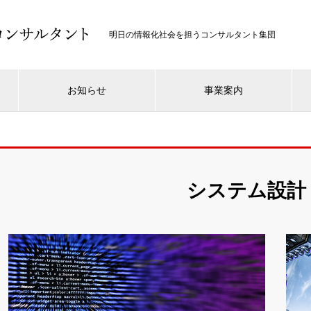
明日の情報化社会を担うコンサルタント集団
お知らせ
事業案内
システム設計