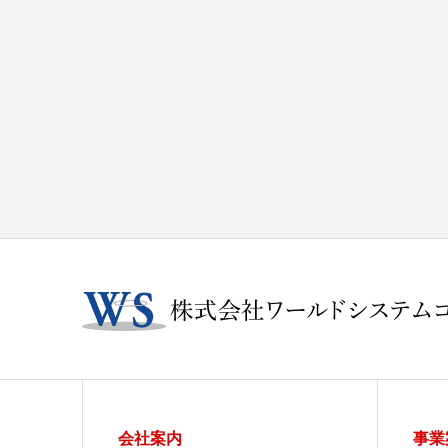
会社案内
事業