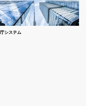
庁システム